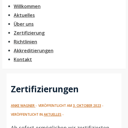
Willkommen
Aktuelles
Über uns
Zertifizierung
Richtlinien
Akkreditierungen
Kontakt
Zertifizierungen
ANKE WAGNER
VERÖFFENTLICHT AM
3. OKTOBER 2023
VERÖFFENTLICHT IN
AKTUELLES
Ab sofort ermöglichen wir zertifizierten