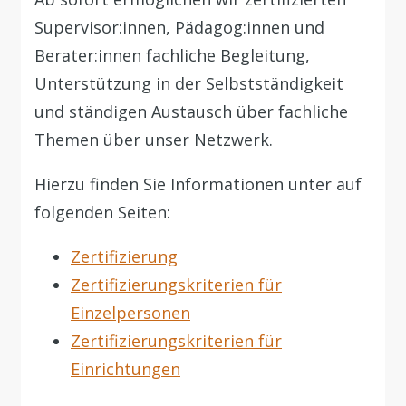
Supervisor:innen, Pädagog:innen und
Berater:innen fachliche Begleitung,
Unterstützung in der Selbstständigkeit
und ständigen Austausch über fachliche
Themen über unser Netzwerk.
Hierzu finden Sie Informationen unter auf
folgenden Seiten:
Zertifizierung
Zertifizierungskriterien für
Einzelpersonen
Zertifizierungskriterien für
Einrichtungen