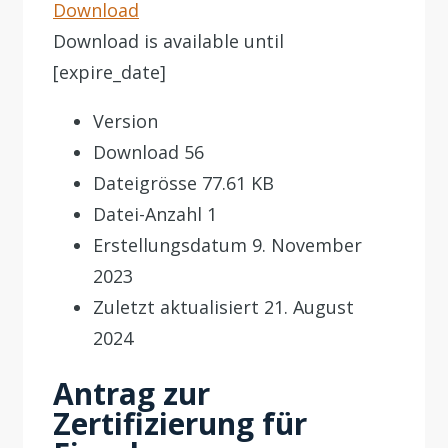
Download
Download is available until
[expire_date]
Version
Download
56
Dateigrösse
77.61 KB
Datei-Anzahl
1
Erstellungsdatum
9. November
2023
Zuletzt aktualisiert
21. August
2024
Antrag zur
Zertifizierung für