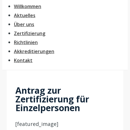
Willkommen
Aktuelles
Über uns
Zertifizierung
Richtlinien
Akkreditierungen
Kontakt
Antrag zur
Zertifizierung für
Einzelpersonen
[featured_image]